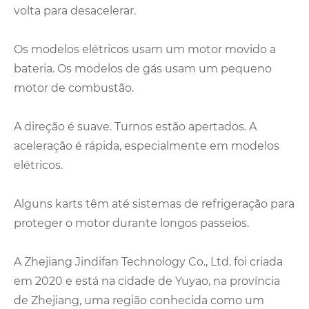
volta para desacelerar.
Os modelos elétricos usam um motor movido a
bateria. Os modelos de gás usam um pequeno
motor de combustão.
A direção é suave. Turnos estão apertados. A
aceleração é rápida, especialmente em modelos
elétricos.
Alguns karts têm até sistemas de refrigeração para
proteger o motor durante longos passeios.
A Zhejiang Jindifan Technology Co., Ltd. foi criada
em 2020 e está na cidade de Yuyao, na província
de Zhejiang, uma região conhecida como um