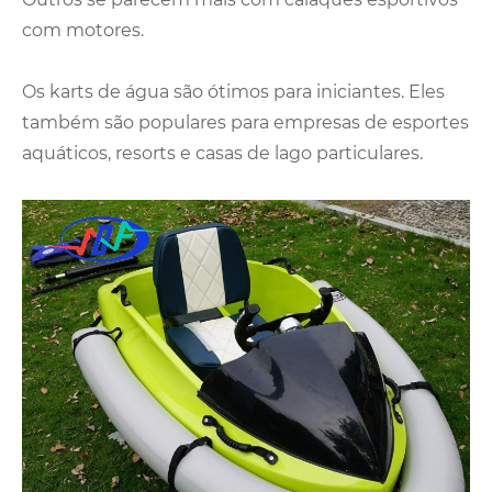
com motores.
Os karts de água são ótimos para iniciantes. Eles
também são populares para empresas de esportes
aquáticos, resorts e casas de lago particulares.