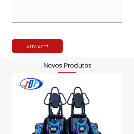
enviar

Novos Produtos