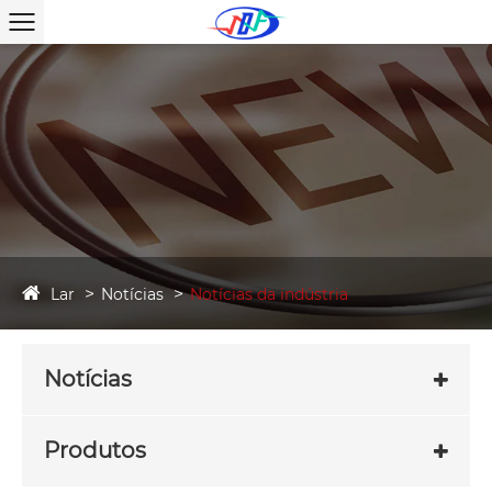
Lar
Notícias
Notícias da indústria
Notícias
Produtos