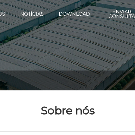
ENVIAR
OS
NOTÍCIAS
DOWNLOAD
CONSULT
Sobre nós