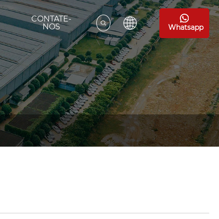
CONTATE-
A
NOS
Whatsapp