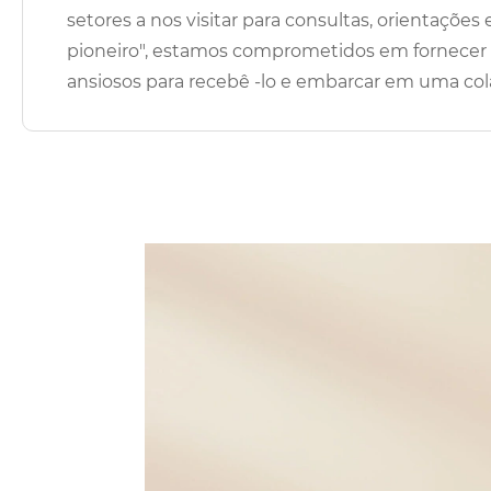
setores a nos visitar para consultas, orientaçõe
pioneiro", estamos comprometidos em fornecer 
ansiosos para recebê -lo e embarcar em uma col