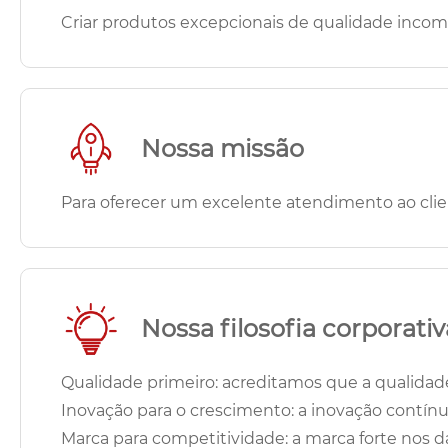
Criar produtos excepcionais de qualidade incom
Nossa missão
Para oferecer um excelente atendimento ao cli
Nossa filosofia corporativ
Qualidade primeiro: acreditamos que a qualidad
Inovação para o crescimento: a inovação contín
Marca para competitividade: a marca forte nos