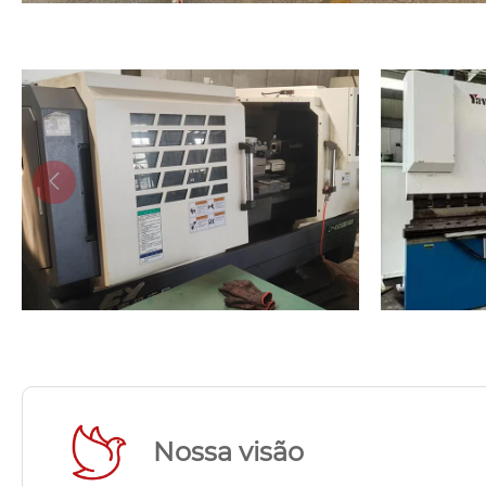

Nossa visão