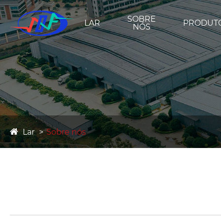
SOBRE
LAR
PRODUT
NÓS
Lar
Sobre nós